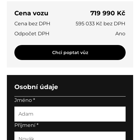
Cena vozu
719 990 Kč
Cena bez DPH
595 033 Kč bez DPH
Odpočet DPH
Ano
Chci poptat vůz
Osobní údaje
Jméno
*
Příjmení
*