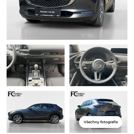
Všechny fotografie