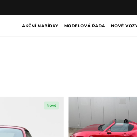
AKČNÍ NABÍDKY
MODELOVÁ ŘADA
NOVÉ VOZ
Nové