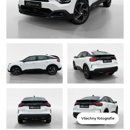
Všechny fotografie