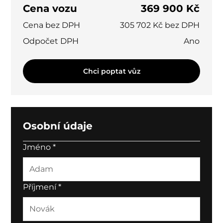
Cena vozu
369 900 Kč
Cena bez DPH
305 702 Kč bez DPH
Odpočet DPH
Ano
Chci poptat vůz
Osobní údaje
Jméno
*
Příjmení
*